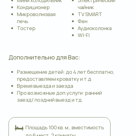
Бронировать