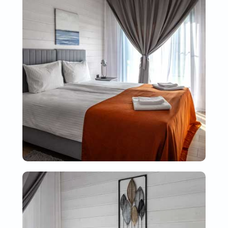
аккредитации
Информация на сайте не является
публичной офертой
Согласие на обработку
персональных данных