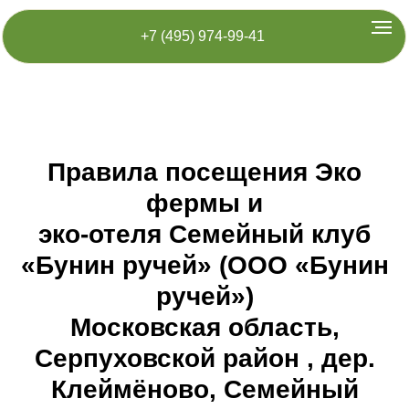
+7 (495) 974-99-41
Правила посещения Эко
фермы и
эко-отеля Семейный клуб
«Бунин ручей» (ООО «Бунин
ручей»)
Московская область,
Серпуховской район , дер.
Клеймёново, Семейный