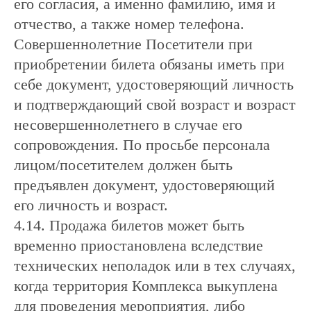
его согласия, а именно фамилию, имя и
отчество, а также номер телефона.
Совершеннолетние Посетители при
приобретении билета обязаны иметь при
себе документ, удостоверяющий личность
и подтверждающий свой возраст и возраст
несовершеннолетнего в случае его
сопровождения. По просьбе персонала
лицом/посетителем должен быть
предъявлен документ, удостоверяющий
его личность и возраст.
4.14. Продажа билетов может быть
временно приостановлена вследствие
технических неполадок или в тех случаях,
когда территория Комплекса выкуплена
для проведения мероприятия, либо