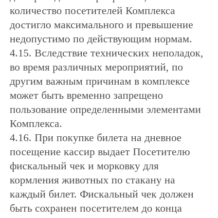
количество посетителей Комплекса
достигло максимального и превышение
недопустимо по действующим нормам.
4.15. Вследствие технических неполадок,
во время различных мероприятий, по
другим важным причинам в комплексе
может быть временно запрещено
пользование определенными элементами
Комплекса.
4.16. При покупке билета на дневное
посещение кассир выдает Посетителю
фискальный чек и морковку для
кормления животных по стакану на
каждый билет. Фискальный чек должен
быть сохранен посетителем до конца