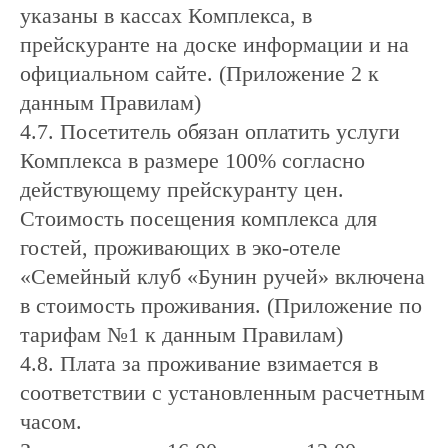
указаны в кассах Комплекса, в
прейскуранте на доске информации и на
официальном сайте. (Приложение 2 к
данным Правилам)
4.7. Посетитель обязан оплатить услуги
Комплекса в размере 100% согласно
действующему прейскуранту цен.
Стоимость посещения комплекса для
гостей, проживающих в эко-отеле
«Семейный клуб «Бунин ручей» включена
в стоимость проживания. (Приложение по
тарифам №1 к данным Правилам)
4.8. Плата за проживание взимается в
соответствии с установленным расчетным
часом.