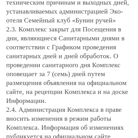
техническим причинам и выходных дней,
устанавливаемых администрацией Эко-
отеля Семейный клуб «Бунин ручей»
2.3. Комплекс закрыт для Посещения в
дни, являющиеся Санитарными днями в
соответствии с Графиком проведения
санитарных дней и дней обработок. О
проведении санитарного дня Комплекс
оповещает за 7 (семь) дней путем
размещения объявления на официальном
сайте, на рецепции Комплекса и на доске
Информации.
2.4. Администрация Комплекса в праве
вносить изменения в режим работы
Комплекса. Информация об изменениях
публикуется на официальном сайте