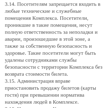
3.14. Посетителям запрещается входить в
любые технические и служебные
помещения Комплекса. Посетители,
проникшие в такие помещения, несут
полную ответственность за неполадки и
аварии, произошедшие в этой зоне, а
также за собственную безопасность и
здоровье. Такие посетители могут быть
удалены сотрудниками службы
безопасности с территории Комплекса без
возврата стоимости билета.
3.15. Администрация вправе
приостановить продажу билетов (карты
гостя) при превышении норматива
нахождения людей в Комплексе.