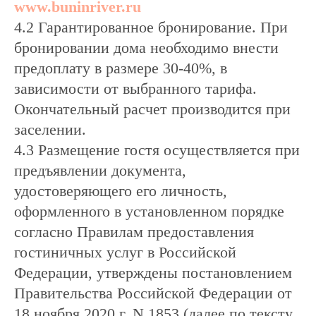
www.buninriver.ru
4.2 Гарантированное бронирование. При
бронировании дома необходимо внести
предоплату в размере 30-40%, в
зависимости от выбранного тарифа.
Окончательный расчет производится при
заселении.
4.3
Размещение гостя осуществляется при
предъявлении документа,
удостоверяющего его личность,
оформленного в установленном порядке
согласно Правилам предоставления
гостиничных услуг в Российской
Федерации, утверждены постановлением
Правительства Российской Федерации от
18 ноября 2020 г. N 1853 (далее по тексту