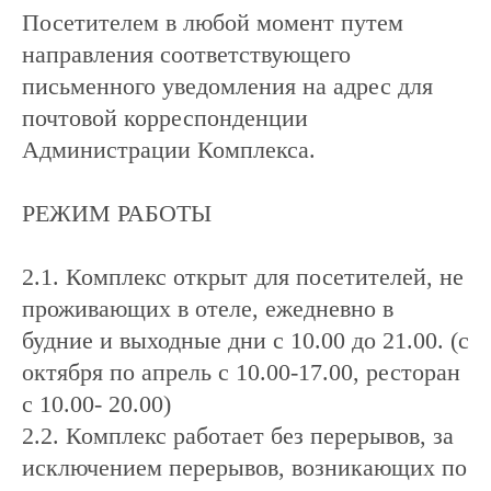
Посетителем в любой момент путем
направления соответствующего
письменного уведомления на адрес для
почтовой корреспонденции
Администрации Комплекса.
РЕЖИМ РАБОТЫ
2.1. Комплекс открыт для посетителей, не
проживающих в отеле, ежедневно в
будние и выходные дни с 10.00 до 21.00. (с
октября по апрель с 10.00-17.00, ресторан
с 10.00- 20.00)
2.2. Комплекс работает без перерывов, за
исключением перерывов, возникающих по