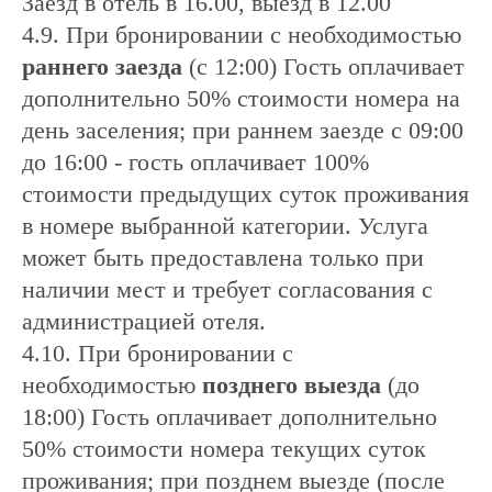
Заезд в отель в 16.00, выезд в 12.00
4.9. При бронировании с необходимостью
раннего заезда
(с 12:00) Гость оплачивает
дополнительно 50% стоимости номера на
день заселения; при раннем заезде с 09:00
до 16:00 - гость оплачивает 100%
стоимости предыдущих суток проживания
в номере выбранной категории. Услуга
может быть предоставлена только при
наличии мест и требует согласования с
администрацией отеля.
4.10. При бронировании с
необходимостью
позднего выезда
(до
18:00) Гость оплачивает дополнительно
50% стоимости номера текущих суток
проживания; при позднем выезде (после