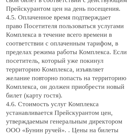
Прейскурантом цен на день посещения.
4.5. Оплаченное время подтверждает
право Посетителя пользоваться услугами
Комплекса в течение всего времени в
соответствии с оплаченным тарифом, в
пределах режима работы Комплекса. Если
посетитель, который уже покинул
территорию Комплекса, изъявляет
желание повторно попасть на территорию
Комплекса, он должен приобрести новый
билет (карту гостя).
4.6. Стоимость услуг Комплекса
устанавливается Прейскурантом цен,
утверждаемым генеральным директором
ООО «Бунин ручей». . Цены на билеты