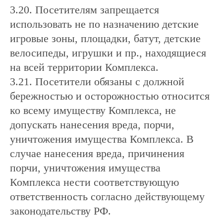
3.20. Посетителям запрещается
использовать не по назначению детские
игровые зоны, площадки, батут, детские
велосипеды, игрушки и пр., находящиеся
на всей территории Комплекса.
3.21. Посетители обязаны с должной
бережностью и осторожностью относится
ко всему имуществу Комплекса, не
допускать нанесения вреда, порчи,
уничтожения имущества Комплекса. В
случае нанесения вреда, причинения
порчи, уничтожения имущества
Комплекса нести соответствующую
ответственность согласно действующему
законодательству РФ.