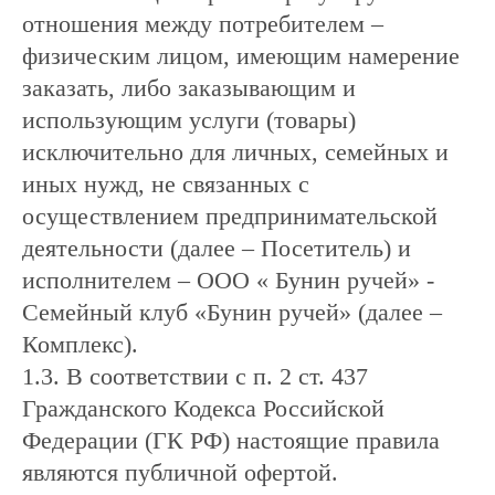
отношения между потребителем –
физическим лицом, имеющим намерение
заказать, либо заказывающим и
использующим услуги (товары)
исключительно для личных, семейных и
иных нужд, не связанных с
осуществлением предпринимательской
деятельности (далее – Посетитель) и
исполнителем – ООО « Бунин ручей» -
Семейный клуб «Бунин ручей» (далее –
Комплекс).
1.3. В соответствии с п. 2 ст. 437
Гражданского Кодекса Российской
Федерации (ГК РФ) настоящие правила
являются публичной офертой.