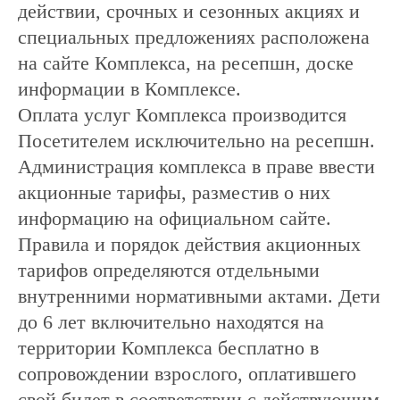
действии, срочных и сезонных акциях и
специальных предложениях расположена
на сайте Комплекса, на ресепшн, доске
информации в Комплексе.
Оплата услуг Комплекса производится
Посетителем исключительно на ресепшн.
Администрация комплекса в праве ввести
акционные тарифы, разместив о них
информацию на официальном сайте.
Правила и порядок действия акционных
тарифов определяются отдельными
внутренними нормативными актами. Дети
до 6 лет включительно находятся на
территории Комплекса бесплатно в
сопровождении взрослого, оплатившего
свой билет в соответствии с действующим