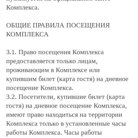
Комплекса.
ОБЩИЕ ПРАВИЛА ПОСЕЩЕНИЯ
КОМПЛЕКСА
3.1. Право посещения Комплекса
предоставляется только лицам,
проживающим в Комплексе или
купившим билет (карта гостя) на дневное
посещение Комплекса.
3.2. Посетители, купившие билет (карта
гостя) на дневное посещение Комплекса,
имеют право находиться на территории
Комплекса только в установленные часы
работы Комплекса. Часы работы