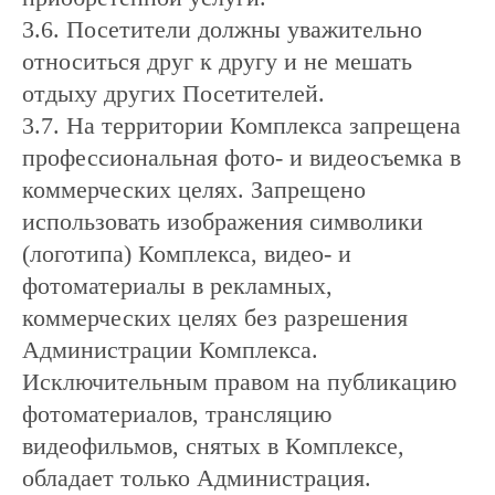
3.6. Посетители должны уважительно
относиться друг к другу и не мешать
отдыху других Посетителей.
3.7. На территории Комплекса запрещена
профессиональная фото- и видеосъемка в
коммерческих целях. Запрещено
использовать изображения символики
(логотипа) Комплекса, видео- и
фотоматериалы в рекламных,
коммерческих целях без разрешения
Администрации Комплекса.
Исключительным правом на публикацию
фотоматериалов, трансляцию
видеофильмов, снятых в Комплексе,
обладает только Администрация.