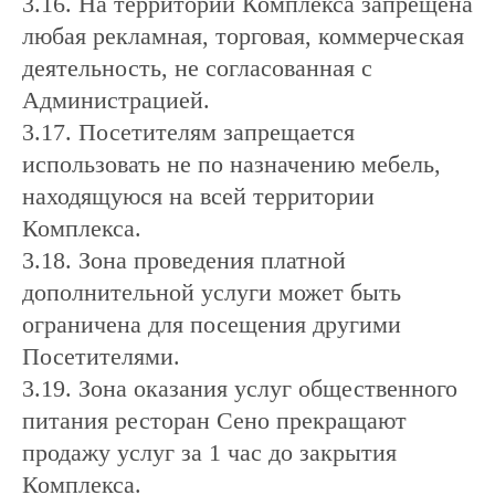
3.16. На территории Комплекса запрещена
любая рекламная, торговая, коммерческая
деятельность, не согласованная с
Администрацией.
3.17. Посетителям запрещается
использовать не по назначению мебель,
находящуюся на всей территории
Комплекса.
3.18. Зона проведения платной
дополнительной услуги может быть
ограничена для посещения другими
Посетителями.
3.19. Зона оказания услуг общественного
питания ресторан Сено прекращают
продажу услуг за 1 час до закрытия
Комплекса.