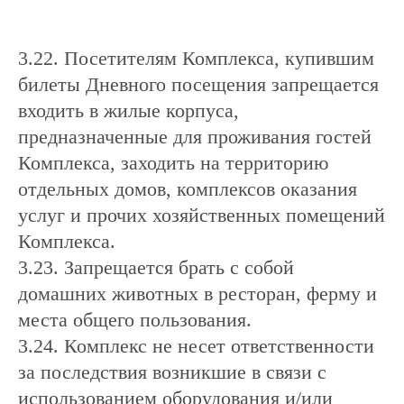
3.22. Посетителям Комплекса, купившим
билеты Дневного посещения запрещается
входить в жилые корпуса,
предназначенные для проживания гостей
Комплекса, заходить на территорию
отдельных домов, комплексов оказания
услуг и прочих хозяйственных помещений
Комплекса.
3.23. Запрещается брать с собой
домашних животных в ресторан, ферму и
места общего пользования.
3.24. Комплекс не несет ответственности
за последствия возникшие в связи с
использованием оборудования и/или