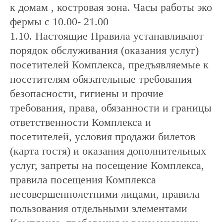
к домам , костровая зона. Часы работы эко
фермы с 10.00- 21.00
1.10. Настоящие Правила устанавливают
порядок обслуживания (оказания услуг)
посетителей Комплекса, предъявляемые к
посетителям обязательные требования
безопасности, гигиены и прочие
требования, права, обязанности и границы
ответственности Комплекса и
посетителей, условия продажи билетов
(карта гостя) и оказания дополнительных
услуг, запреты на посещение Комплекса,
правила посещения Комплекса
несовершеннолетними лицами, правила
пользования отдельными элементами