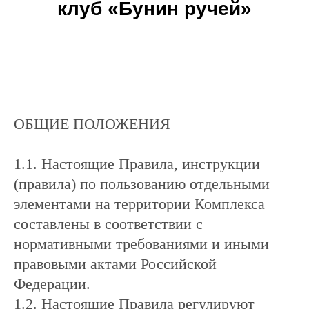
клуб «Бунин ручей»
ОБЩИЕ ПОЛОЖЕНИЯ
1.1. Настоящие Правила, инструкции
(правила) по пользованию отдельными
элементами на территории Комплекса
составлены в соответствии с
нормативными требованиями и иными
правовыми актами Российской
Федерации.
1.2. Настоящие Правила регулируют