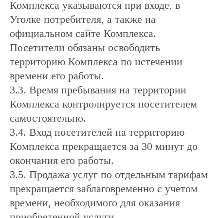
Комплекса указываются при входе, в
Уголке потребителя, а также на
официальном сайте Комплекса.
Посетители обязаны освободить
территорию Комплекса по истечении
времени его работы.
3.3. Время пребывания на территории
Комплекса контролируется посетителем
самостоятельно.
3.4. Вход посетителей на территорию
Комплекса прекращается за 30 минут до
окончания его работы.
3.5. Продажа услуг по отдельным тарифам
прекращается заблаговременно с учетом
времени, необходимого для оказания
приобретенной услуги.