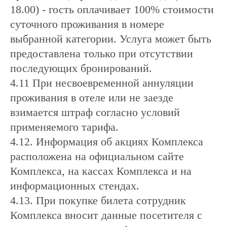
18.00) - гость оплачивает 100% стоимости
суточного проживания в номере
выбранной категории. Услуга может быть
предоставлена только при отсутствии
последующих бронирований.
4.11 При несвоевременной аннуляции
проживания в отеле или не заезде
взимается штраф согласно условий
применяемого тарифа.
4.12. Информация об акциях Комплекса
расположена на официальном сайте
Комплекса, на кассах Комплекса и на
информационных стендах.
4.13. При покупке билета сотрудник
Комплекса вносит данные посетителя с