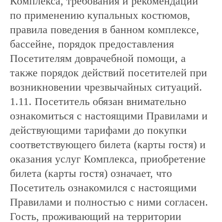
Комплекса, требования и рекомендации
по применению купальных костюмов,
правила поведения в банном комплексе,
бассейне, порядок предоставления
Посетителям доврачебной помощи, а
также порядок действий посетителей при
возникновении чрезвычайных ситуаций.
1.11. Посетитель обязан внимательно
ознакомиться с настоящими Правилами и
действующими тарифами до покупки
соответствующего билета (карты гостя) и
оказания услуг Комплекса, приобретение
билета (карты гостя) означает, что
Посетитель ознакомился с настоящими
Правилами и полностью с ними согласен.
Гость, проживающий на территории