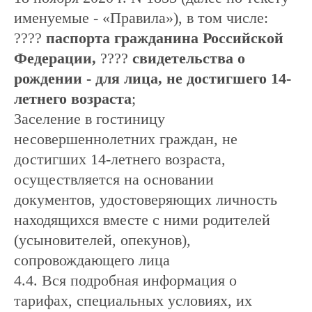
именуемые - «Правила»), в том числе:
????
паспорта гражданина Российской
Федерации,
????
свидетельства о
рождении - для лица, не достигшего 14-
летнего возраста
;
Заселение в гостиницу
несовершеннолетних граждан, не
достигших 14-летнего возраста,
осуществляется на основании
документов, удостоверяющих личность
находящихся вместе с ними родителей
(усыновителей, опекунов),
сопровождающего лица
4.4. Вся подробная информация о
тарифах, специальных условиях, их