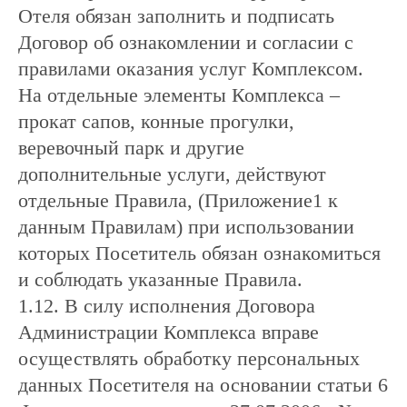
Отеля обязан заполнить и подписать
Договор об ознакомлении и согласии с
правилами оказания услуг Комплексом.
На отдельные элементы Комплекса –
прокат сапов, конные прогулки,
веревочный парк и другие
дополнительные услуги, действуют
отдельные Правила, (Приложение1 к
данным Правилам) при использовании
которых Посетитель обязан ознакомиться
и соблюдать указанные Правила.
1.12. В силу исполнения Договора
Администрации Комплекса вправе
осуществлять обработку персональных
данных Посетителя на основании статьи 6