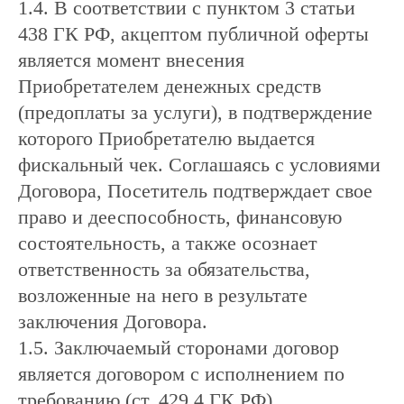
1.4. В соответствии с пунктом 3 статьи
438 ГК РФ, акцептом публичной оферты
является момент внесения
Приобретателем денежных средств
(предоплаты за услуги), в подтверждение
которого Приобретателю выдается
фискальный чек. Соглашаясь с условиями
Договора, Посетитель подтверждает свое
право и дееспособность, финансовую
состоятельность, а также осознает
ответственность за обязательства,
возложенные на него в результате
заключения Договора.
1.5. Заключаемый сторонами договор
является договором с исполнением по
требованию (ст. 429.4 ГК РФ).