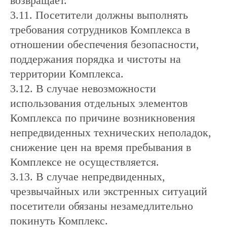
возвращает.
3.11. Посетители должны выполнять
требования сотрудников Комплекса в
отношении обеспечения безопасности,
поддержания порядка и чистоты на
территории Комплекса.
3.12. В случае невозможности
использования отдельных элементов
Комплекса по причине возникновения
непредвиденных технических неполадок,
снижение цен на время пребывания в
Комплексе не осуществляется.
3.13. В случае непредвиденных,
чрезвычайных или экстренных ситуаций
посетители обязаны незамедлительно
покинуть Комплекс.