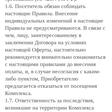
1.6. Посетитель обязан соблюдать
настоящие Правила. Внесение
индивидуальных изменений в настоящие
Правила не предусматриваются. В связи с
чем, лицу, заинтересованному в
заключении Договора на условиях
настоящей Оферты, настоятельно
рекомендуется внимательно ознакомиться
с настоящими правилами до внесения
оплаты, и, в случае несогласия с каким-
либо пунктом, Приобретателю
предлагается отказаться от посещения
Комплекса.
1.7. Ответственность за последствия,
возникшие на территории Комплекса