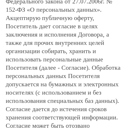
Федерального закона от 27.07.2006г. №
152-ФЗ «О персональных данных».
Акцептирую публичную оферту,
Посетитель дает согласие в целях
заключения и исполнения Договора, а
также для прочих внутренних целей
организации собирать, хранить и
использовать персональные данные
Посетителя (далее - Согласие). Обработка
персональных данных Посетителя
допускается на бумажных и электронных
носителях (с использованием и без
использования специальных баз данных).
Согласие дается до истечения сроков
хранения соответствующей информации.
Согласие может быть отозвано