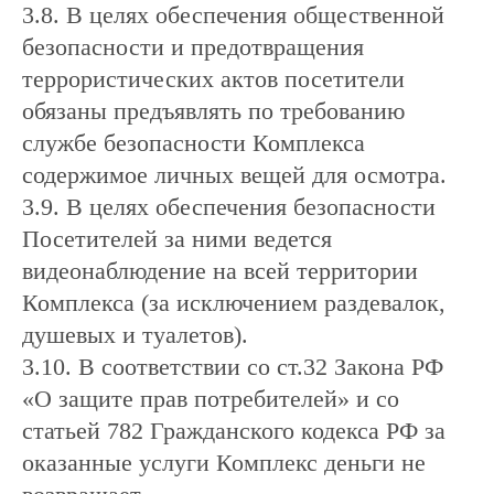
3.8. В целях обеспечения общественной
безопасности и предотвращения
террористических актов посетители
обязаны предъявлять по требованию
службе безопасности Комплекса
содержимое личных вещей для осмотра.
3.9. В целях обеспечения безопасности
Посетителей за ними ведется
видеонаблюдение на всей территории
Комплекса (за исключением раздевалок,
душевых и туалетов).
3.10. В соответствии со ст.32 Закона РФ
«О защите прав потребителей» и со
статьей 782 Гражданского кодекса РФ за
оказанные услуги Комплекс деньги не