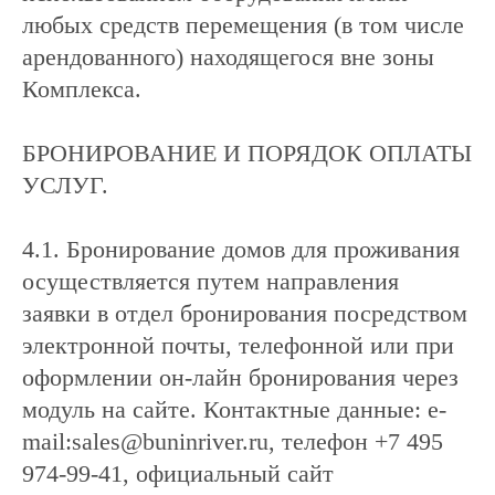
любых средств перемещения (в том числе
арендованного) находящегося вне зоны
Комплекса.
БРОНИРОВАНИЕ И ПОРЯДОК ОПЛАТЫ
УСЛУГ.
4.1. Бронирование домов для проживания
осуществляется путем направления
заявки в отдел бронирования посредством
электронной почты, телефонной или при
оформлении он-лайн бронирования через
модуль на сайте. Контактные данные: e-
mail:sales@buninriver.ru, телефон +7 495
974-99-41, официальный сайт