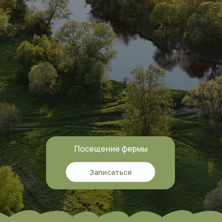
Посещение фермы
Записаться