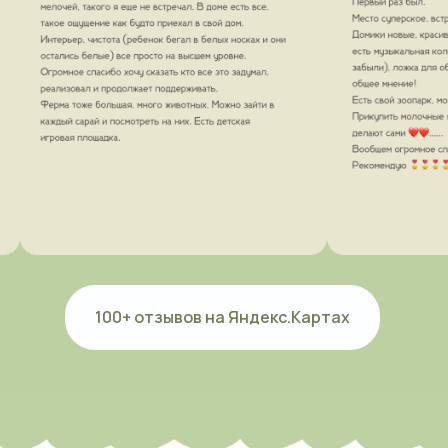
100+ отзывов на Яндекс.Картах