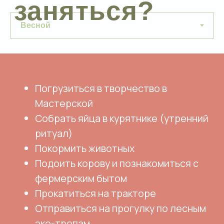
Связаться с менеджером