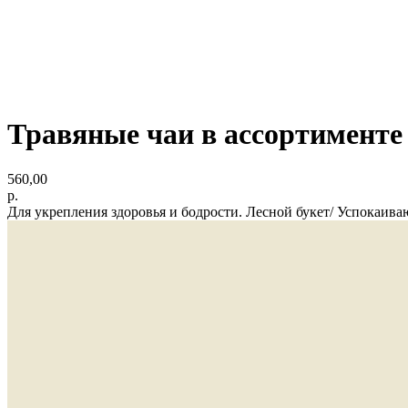
Травяные чаи в ассортименте
560,00
р.
Для укрепления здоровья и бодрости. Лесной букет/ Успокаив