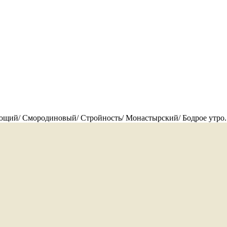
ающий/ Смородиновый/ Стройность/ Монастырский/ Бодрое утро.