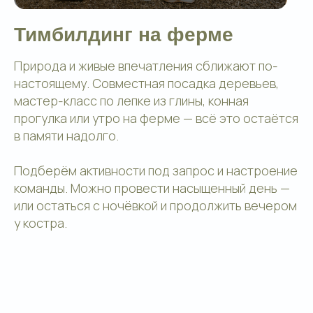
Тимбилдинг на ферме
Природа и живые впечатления сближают по-
настоящему. Совместная посадка деревьев,
мастер-класс по лепке из глины, конная
прогулка или утро на ферме — всё это остаётся
в памяти надолго.
Подберём активности под запрос и настроение
команды. Можно провести насыщенный день —
или остаться с ночёвкой и продолжить вечером
у костра.