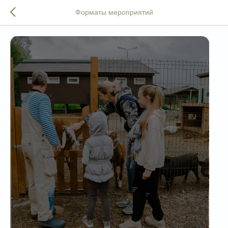
Форматы мероприятий