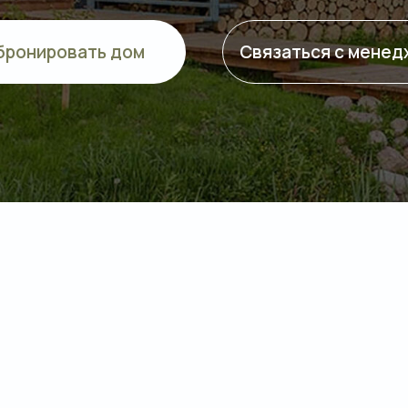
бронировать дом
Связаться с мене