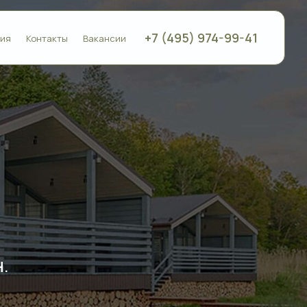
+7 (495) 974-99-41
ия
Контакты
Вакансии
.