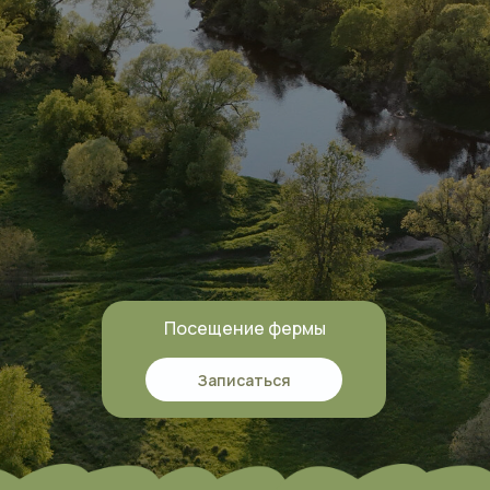
Посещение фермы
Записаться