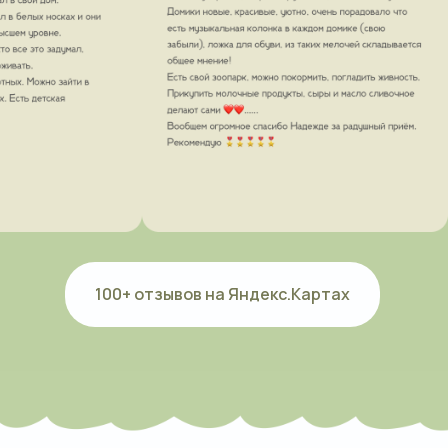
Что предусмотрено для детей?
100+ отзывов на Яндекс.Картах