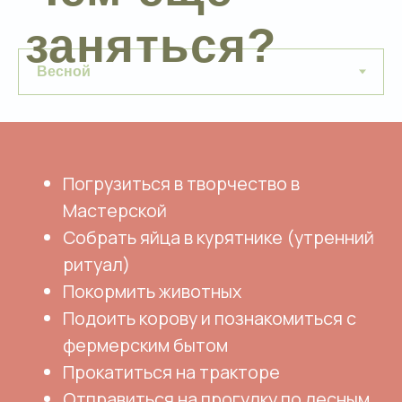
Связаться с менеджером